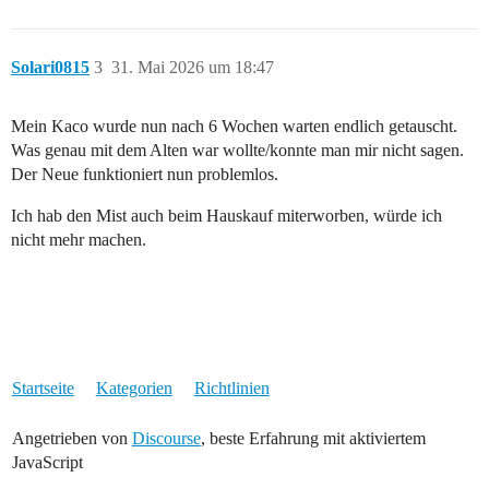
Solari0815
3
31. Mai 2026 um 18:47
Mein Kaco wurde nun nach 6 Wochen warten endlich getauscht.
Was genau mit dem Alten war wollte/konnte man mir nicht sagen.
Der Neue funktioniert nun problemlos.
Ich hab den Mist auch beim Hauskauf miterworben, würde ich
nicht mehr machen.
Startseite
Kategorien
Richtlinien
Angetrieben von
Discourse
, beste Erfahrung mit aktiviertem
JavaScript