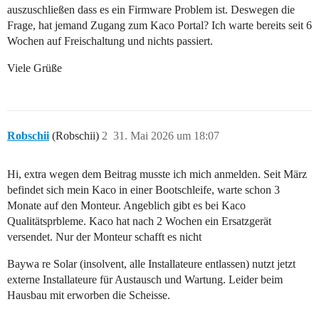
auszuschließen dass es ein Firmware Problem ist. Deswegen die
Frage, hat jemand Zugang zum Kaco Portal? Ich warte bereits seit 6
Wochen auf Freischaltung und nichts passiert.
Viele Grüße
Robschii
(Robschii)
2
31. Mai 2026 um 18:07
Hi, extra wegen dem Beitrag musste ich mich anmelden. Seit März
befindet sich mein Kaco in einer Bootschleife, warte schon 3
Monate auf den Monteur. Angeblich gibt es bei Kaco
Qualitätsprbleme. Kaco hat nach 2 Wochen ein Ersatzgerät
versendet. Nur der Monteur schafft es nicht
Baywa re Solar (insolvent, alle Installateure entlassen) nutzt jetzt
externe Installateure für Austausch und Wartung. Leider beim
Hausbau mit erworben die Scheisse.