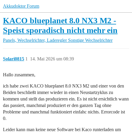
Akkudoktor Forum
KACO blueplanet 8.0 NX3 M2 -
Speist sporadisch nicht mehr ein
Panels, Wechselrichter, Laderegler
Sonstige Wechselrichter
Solari0815
1
14. Mai 2026 um 08:39
Hallo zusammen,
ich habe zwei KACO blueplanet 8.0 NX3 M2 und einer von den
Beiden beschließt immer wieder in einen Neustartzyklus zu
kommen und stellt das produzieren ein. Es ist nicht ersichtlich wann
das passiert, manchmal produziert er den ganzen Tag ohne
Probleme und manchmal funktioniert einfahc nichts. Errorcode ist
0.
Leider kann man keine neue Software bei Kaco runterladen um