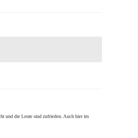
ht und die Leute sind zufrieden. Auch hier im