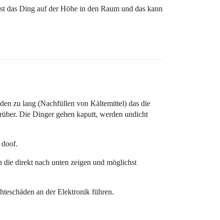
äst das Ding auf der Höhe in den Raum und das kann
en zu lang (Nachfüllen von Kältemittel) das die
rüber. Die Dinger gehen kaputt, werden undicht
 doof.
 die direkt nach unten zeigen und möglichst
hteschäden an der Elektronik führen.