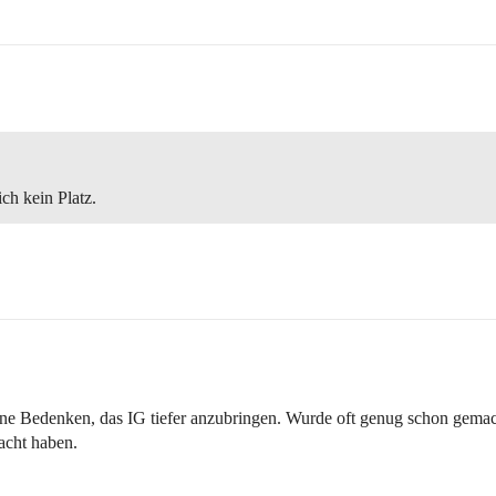
ch kein Platz.
eine Bedenken, das IG tiefer anzubringen. Wurde oft genug schon gemac
acht haben.