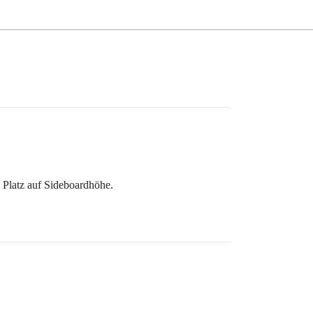
n Platz auf Sideboardhöhe.