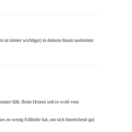
s ist immer wichtiger) in deinem Raum ausbreiten
runter fällt. Beim Heizen soll es wohl vom
eses zu wenig Fallhöhe hat, um sich hinreichend gut