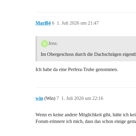
Marl84
6
1. Juli 2026 um 21:47
Jens:
Im Obergeschoss durch die Dachschrägen eigentli
Ich habe da eine Perfera-Truhe genommen.
win
(Win)
7
1. Juli 2026 um 22:16
Wenn es keine andere Möglichkeit gibt, hätte ich k
Forum erinnere ich mich, dass das schon einige gem