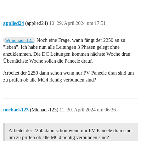
applied24
(applied24)
10
29. April 2024 um 17:51
Noch eine Frage, wann fängt der 2250 an zu
@michael-123
"leben". Ich habe nun alle Leitungen 3 Phasen gelegt ohne
anzuklemmen. Die DC Leitungen kommen nächste Woche dran.
Übernächste Woche sollen die Paneele drauf.
Arbeitet der 2250 dann schon wenn nur PV Paneele dran sind um
zu prüfen ob alle MC4 richtig verbunden sind?
michael-123
(Michael-123)
11
30. April 2024 um 06:36
Arbeitet der 2250 dann schon wenn nur PV Paneele dran sind
um zu prüfen ob alle MC4 richtig verbunden sind?