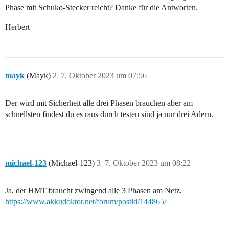
Phase mit Schuko-Stecker reicht? Danke für die Antworten.
Herbert
mayk
(Mayk)
2
7. Oktober 2023 um 07:56
Der wird mit Sicherheit alle drei Phasen brauchen aber am
schnellsten findest du es raus durch testen sind ja nur drei Adern.
michael-123
(Michael-123)
3
7. Oktober 2023 um 08:22
Ja, der HMT braucht zwingend alle 3 Phasen am Netz.
https://www.akkudoktor.net/forum/postid/144865/