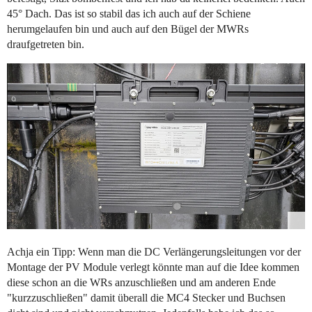
45° Dach. Das ist so stabil das ich auch auf der Schiene
herumgelaufen bin und auch auf den Bügel der MWRs
draufgetreten bin.
Achja ein Tipp: Wenn man die DC Verlängerungsleitungen vor der
Montage der PV Module verlegt könnte man auf die Idee kommen
diese schon an die WRs anzuschließen und am anderen Ende
"kurzzuschließen" damit überall die MC4 Stecker und Buchsen