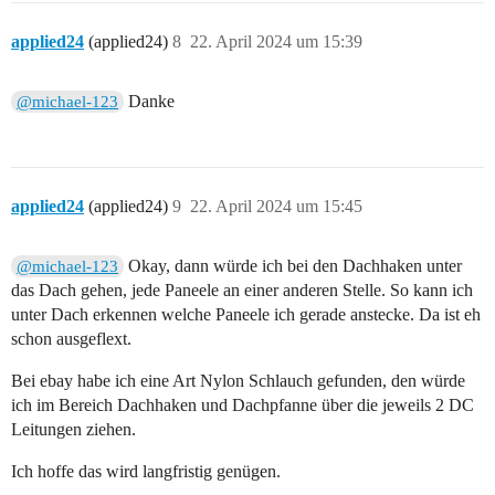
applied24
(applied24)
8
22. April 2024 um 15:39
Danke
@michael-123
applied24
(applied24)
9
22. April 2024 um 15:45
Okay, dann würde ich bei den Dachhaken unter
@michael-123
das Dach gehen, jede Paneele an einer anderen Stelle. So kann ich
unter Dach erkennen welche Paneele ich gerade anstecke. Da ist eh
schon ausgeflext.
Bei ebay habe ich eine Art Nylon Schlauch gefunden, den würde
ich im Bereich Dachhaken und Dachpfanne über die jeweils 2 DC
Leitungen ziehen.
Ich hoffe das wird langfristig genügen.