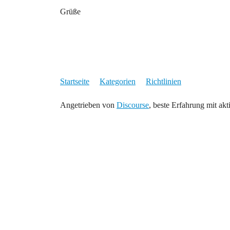
Grüße
Startseite
Kategorien
Richtlinien
Angetrieben von
Discourse
, beste Erfahrung mit akt