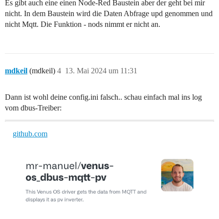
Es gibt auch eine einen Node-Red Baustein aber der geht bei mir
nicht. In dem Baustein wird die Daten Abfrage upd genommen und
nicht Mqtt. Die Funktion - nods nimmt er nicht an.
mdkeil
(mdkeil)
4
13. Mai 2024 um 11:31
Dann ist wohl deine config.ini falsch.. schau einfach mal ins log
vom dbus-Treiber:
github.com