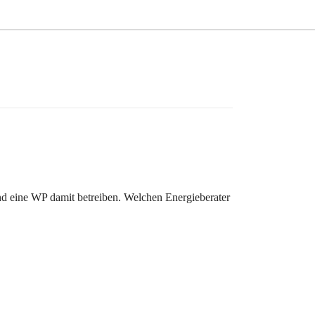
d eine WP damit betreiben. Welchen Energieberater