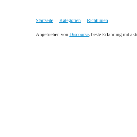
Startseite
Kategorien
Richtlinien
Angetrieben von
Discourse
, beste Erfahrung mit akt