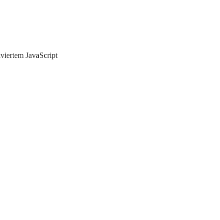
iviertem JavaScript