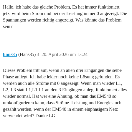
Hallo, ich habe das gleiche Problem, Es hat immer funktioniert,
jetzt wird beim Strom und bei der Leistung immer 0 angezeigt. Die
Spannungen werden richtig angezeigt. Was könnte das Problem
sein?
hans85
(Hans85)
3
20. April 2026 um 13:24
Dieses Problem tritt auf, wenn an allen drei Eingängen die selbe
Phase anliegt. Ich habe leider noch keine Lösung gefunden. Es
werden auch alle Ströme mit 0 angezeigt. Wenn man wieder L1,
L2, L3 statt L1,L1,L1 an den 3 Eingängen anlegt funktioniert alles
wieder normal. Hat wer eine Ahnung, ob man das EM540 so
umkonfigurieren kann, dass Ströme. Leistung und Energie auch
gezählt werden, wenn der EM540 in einem einphasigem Netz
verwendet wird? Danke LG