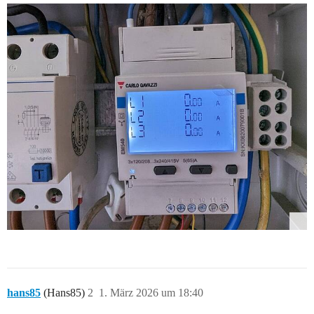
hans85
(Hans85)
2
1. März 2026 um 18:40