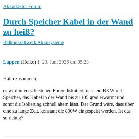
Akkudoktor Forum
Durch Speicher Kabel in der Wand
zu heiß?
Balkonkraftwerk
Akkusysteme
Lappen
(Heiko)
1
23. Juni 2026 um 05:23
Hallo zusammen,
es wird in verschiedenen Foren diskutiert, dass ein BKW mit
Speicher, das Kabel in der Wand bis zu 105 grad erwärmt und
somit die Isolierung schnell altern lässt. Der Grund wäre, dass über
eine zu lange Zeit, konstant die 800W eingespeist werden. Ist das
so richtig?