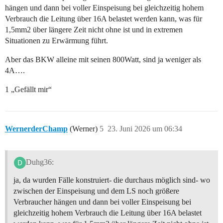
hängen und dann bei voller Einspeisung bei gleichzeitig hohem
Verbrauch die Leitung über 16A belastet werden kann, was für
1,5mm2 über längere Zeit nicht ohne ist und in extremen
Situationen zu Erwärmung führt.
Aber das BKW alleine mit seinen 800Watt, sind ja weniger als
4A….
1 „Gefällt mir“
WernerderChamp
(Werner)
5
23. Juni 2026 um 06:34
Duhg36:
ja, da wurden Fälle konstruiert- die durchaus möglich sind- wo
zwischen der Einspeisung und dem LS noch größere
Verbraucher hängen und dann bei voller Einspeisung bei
gleichzeitig hohem Verbrauch die Leitung über 16A belastet