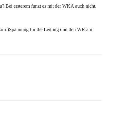
? Bei ersterem funzt es mit der WKA auch nicht.
trom-)Spannung für die Leitung und den WR am