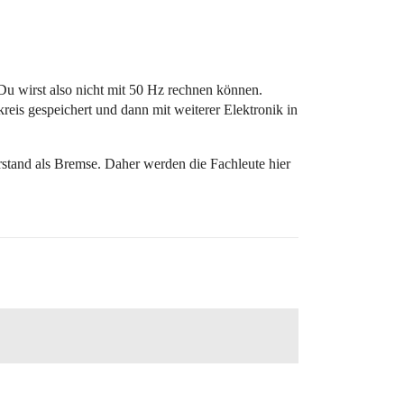
u wirst also nicht mit 50 Hz rechnen können.
eis gespeichert und dann mit weiterer Elektronik in
stand als Bremse. Daher werden die Fachleute hier