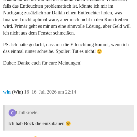
falls das Entfeuchten problematisch ist, könnte ich mir im
Nachgang zusätzlich zur Daikin einen Entfeuchter holen, was
finanziell nicht optimal wäre, aber mich nicht in den Ruin treiben
wird. Primär geht es mir um eine sinnvolle Lösung, aber Geld will
ich nicht aus dem Fenster schmeißen.
PS: Ich hatte gedacht, dass mir die Erleuchtung kommt, wenn ich
das einmal runter schreibe. Spoiler: Tut es nicht!
Daher: Danke euch für eure Meinungen!
win
(Win)
16
16. Juli 2026 um 22:14
Chillkroete:
Ich hab Bock die einzubauen