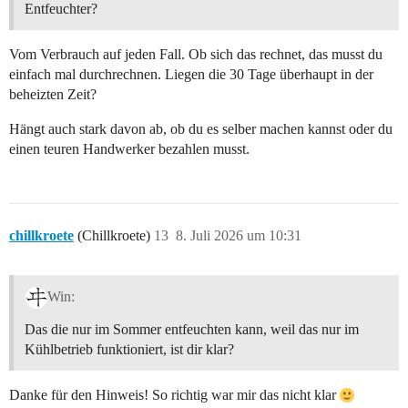
Entfeuchter?
Vom Verbrauch auf jeden Fall. Ob sich das rechnet, das musst du
einfach mal durchrechnen. Liegen die 30 Tage überhaupt in der
beheizten Zeit?
Hängt auch stark davon ab, ob du es selber machen kannst oder du
einen teuren Handwerker bezahlen musst.
chillkroete
(Chillkroete)
13
8. Juli 2026 um 10:31
Win:
Das die nur im Sommer entfeuchten kann, weil das nur im
Kühlbetrieb funktioniert, ist dir klar?
Danke für den Hinweis! So richtig war mir das nicht klar