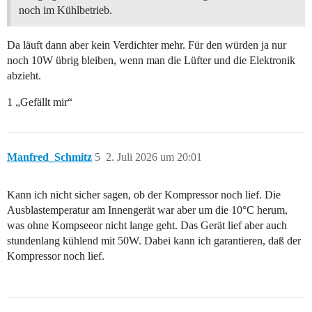
noch im Kühlbetrieb.
Da läuft dann aber kein Verdichter mehr. Für den würden ja nur
noch 10W übrig bleiben, wenn man die Lüfter und die Elektronik
abzieht.
1 „Gefällt mir“
Manfred_Schmitz
5
2. Juli 2026 um 20:01
Kann ich nicht sicher sagen, ob der Kompressor noch lief. Die
Ausblastemperatur am Innengerät war aber um die 10°C herum,
was ohne Kompseeor nicht lange geht. Das Gerät lief aber auch
stundenlang kühlend mit 50W. Dabei kann ich garantieren, daß der
Kompressor noch lief.