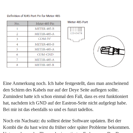
Eine Anmerkung noch. Ich habe festgestellt, dass man anscheinend
den Schirm des Kabels nur auf der Deye Seite auflegen sollte.
Zumindest hatte ich schon einmal den Fall, dass es erst funktioniert
hat, nachdem ich GND auf der Eastron-Seite nicht aufgelegt habe.
Bei mir ist das ebenfalls so und es funzt tadellos.
Noch ein Nachsatz: du solltest deine Software updaten. Bei der
Kombi die du hast wirst du früher oder später Probleme bekommen.