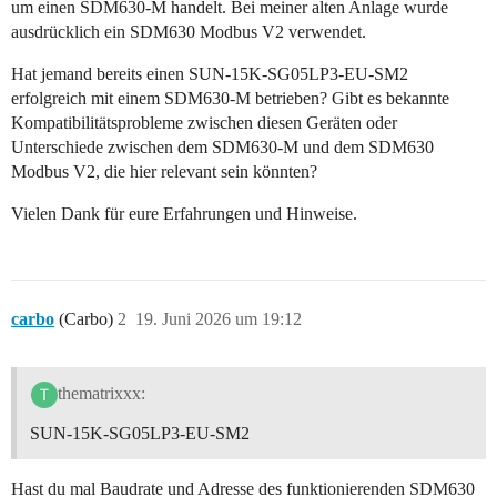
um einen SDM630-M handelt. Bei meiner alten Anlage wurde
ausdrücklich ein SDM630 Modbus V2 verwendet.
Hat jemand bereits einen SUN-15K-SG05LP3-EU-SM2
erfolgreich mit einem SDM630-M betrieben? Gibt es bekannte
Kompatibilitätsprobleme zwischen diesen Geräten oder
Unterschiede zwischen dem SDM630-M und dem SDM630
Modbus V2, die hier relevant sein könnten?
Vielen Dank für eure Erfahrungen und Hinweise.
carbo
(Carbo)
2
19. Juni 2026 um 19:12
thematrixxx:
SUN-15K-SG05LP3-EU-SM2
Hast du mal Baudrate und Adresse des funktionierenden SDM630