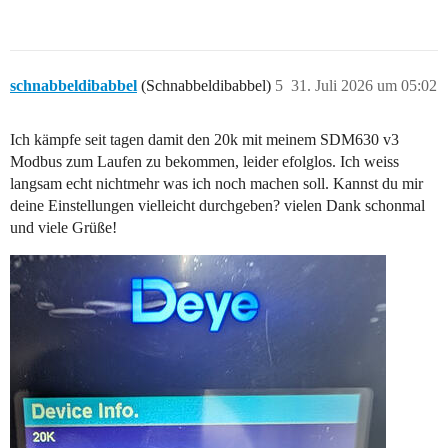
schnabbeldibabbel
(Schnabbeldibabbel)
5
31. Juli 2026 um 05:02
Ich kämpfe seit tagen damit den 20k mit meinem SDM630 v3
Modbus zum Laufen zu bekommen, leider efolglos. Ich weiss
langsam echt nichtmehr was ich noch machen soll. Kannst du mir
deine Einstellungen vielleicht durchgeben? vielen Dank schonmal
und viele Grüße!