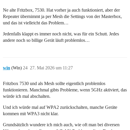
Ne alte Fritzbox, 7530. Hat vorher ja auch funktioniert, aber der
Repeater übernimmt ja per Mesh die Settings von der Masterbox,
und das ist vielleicht das Problem…
Jedenfalls klappt es immer noch nicht, was für ein Schutt. Jedes
andere noch so billige Gerät läuft problemlos…
win
(Win)
24
27. Mai 2026 um 11:27
Fritzbox 7530 und als Mesh sollte eigentlich problemlos
funktionieren. Manchmal gibts Probleme, wenn 5GHz aktiviert, das
würde ich mal abschalten.
Und ich würde mal auf WPA2 zurückschalten, manche Geräte
kommen mit WPA3 nicht klar.
Grundsätzlich wundere ich mich auch, wie oft man bei diversen