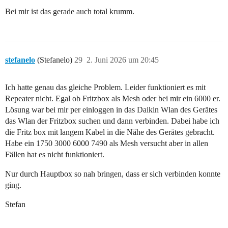
Bei mir ist das gerade auch total krumm.
stefanelo
(Stefanelo)
29
2. Juni 2026 um 20:45
Ich hatte genau das gleiche Problem. Leider funktioniert es mit
Repeater nicht. Egal ob Fritzbox als Mesh oder bei mir ein 6000 er.
Lösung war bei mir per einloggen in das Daikin Wlan des Gerätes
das Wlan der Fritzbox suchen und dann verbinden. Dabei habe ich
die Fritz box mit langem Kabel in die Nähe des Gerätes gebracht.
Habe ein 1750 3000 6000 7490 als Mesh versucht aber in allen
Fällen hat es nicht funktioniert.
Nur durch Hauptbox so nah bringen, dass er sich verbinden konnte
ging.
Stefan