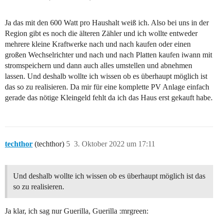
Ja das mit den 600 Watt pro Haushalt weiß ich. Also bei uns in der
Region gibt es noch die älteren Zähler und ich wollte entweder
mehrere kleine Kraftwerke nach und nach kaufen oder einen
großen Wechselrichter und nach und nach Platten kaufen iwann mit
stromspeichern und dann auch alles umstellen und abnehmen
lassen. Und deshalb wollte ich wissen ob es überhaupt möglich ist
das so zu realisieren. Da mir für eine komplette PV Anlage einfach
gerade das nötige Kleingeld fehlt da ich das Haus erst gekauft habe.
techthor
(techthor)
5
3. Oktober 2022 um 17:11
Und deshalb wollte ich wissen ob es überhaupt möglich ist das
so zu realisieren.
Ja klar, ich sag nur Guerilla, Guerilla :mrgreen: