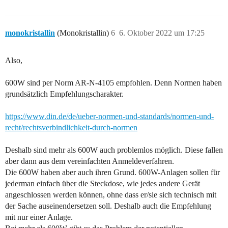
monokristallin
(Monokristallin)
6
6. Oktober 2022 um 17:25
Also,
600W sind per Norm AR-N-4105 empfohlen. Denn Normen haben
grundsätzlich Empfehlungscharakter.
https://www.din.de/de/ueber-normen-und-standards/normen-und-
recht/rechtsverbindlichkeit-durch-normen
Deshalb sind mehr als 600W auch problemlos möglich. Diese fallen
aber dann aus dem vereinfachten Anmeldeverfahren.
Die 600W haben aber auch ihren Grund. 600W-Anlagen sollen für
jederman einfach über die Steckdose, wie jedes andere Gerät
angeschlossen werden können, ohne dass er/sie sich technisch mit
der Sache auseinendersetzen soll. Deshalb auch die Empfehlung
mit nur einer Anlage.