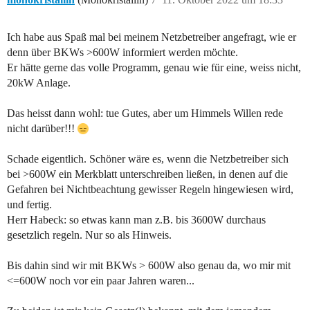
Ich habe aus Spaß mal bei meinem Netzbetreiber angefragt, wie er
denn über BKWs >600W informiert werden möchte.
Er hätte gerne das volle Programm, genau wie für eine, weiss nicht,
20kW Anlage.
Das heisst dann wohl: tue Gutes, aber um Himmels Willen rede
nicht darüber!!!
Schade eigentlich. Schöner wäre es, wenn die Netzbetreiber sich
bei >600W ein Merkblatt unterschreiben ließen, in denen auf die
Gefahren bei Nichtbeachtung gewisser Regeln hingewiesen wird,
und fertig.
Herr Habeck: so etwas kann man z.B. bis 3600W durchaus
gesetzlich regeln. Nur so als Hinweis.
Bis dahin sind wir mit BKWs > 600W also genau da, wo mir mit
<=600W noch vor ein paar Jahren waren...