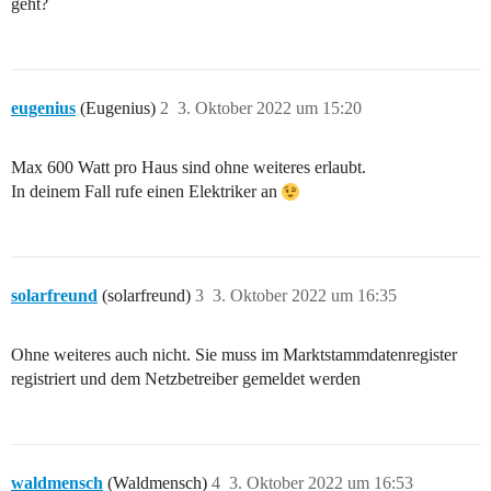
geht?
eugenius
(Eugenius)
2
3. Oktober 2022 um 15:20
Max 600 Watt pro Haus sind ohne weiteres erlaubt.
In deinem Fall rufe einen Elektriker an
solarfreund
(solarfreund)
3
3. Oktober 2022 um 16:35
Ohne weiteres auch nicht. Sie muss im Marktstammdatenregister
registriert und dem Netzbetreiber gemeldet werden
waldmensch
(Waldmensch)
4
3. Oktober 2022 um 16:53