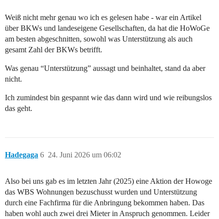
Weiß nicht mehr genau wo ich es gelesen habe - war ein Artikel
über BKWs und landeseigene Gesellschaften, da hat die HoWoGe
am besten abgeschnitten, sowohl was Unterstützung als auch
gesamt Zahl der BKWs betrifft.
Was genau “Unterstützung” aussagt und beinhaltet, stand da aber
nicht.
Ich zumindest bin gespannt wie das dann wird und wie reibungslos
das geht.
Hadegaga
6
24. Juni 2026 um 06:02
Also bei uns gab es im letzten Jahr (2025) eine Aktion der Howoge
das WBS Wohnungen bezuschusst wurden und Unterstützung
durch eine Fachfirma für die Anbringung bekommen haben. Das
haben wohl auch zwei drei Mieter in Anspruch genommen. Leider