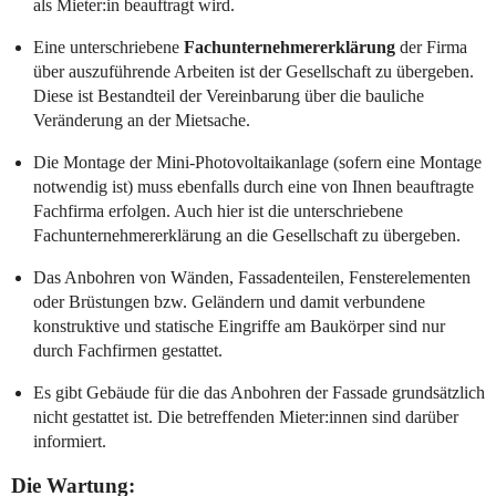
als Mieter:in beauftragt wird.
Eine unterschriebene
Fachunternehmererklärung
der Firma
über auszuführende Arbeiten ist der Gesellschaft zu übergeben.
Diese ist Bestandteil der Vereinbarung über die bauliche
Veränderung an der Mietsache.
Die Montage der Mini-Photovoltaikanlage (sofern eine Montage
notwendig ist) muss ebenfalls durch eine von Ihnen beauftragte
Fachfirma erfolgen. Auch hier ist die unterschriebene
Fachunternehmererklärung an die Gesellschaft zu übergeben.
Das Anbohren von Wänden, Fassadenteilen, Fensterelementen
oder Brüstungen bzw. Geländern und damit verbundene
konstruktive und statische Eingriffe am Baukörper sind nur
durch Fachfirmen gestattet.
Es gibt Gebäude für die das Anbohren der Fassade grundsätzlich
nicht gestattet ist. Die betreffenden Mieter:innen sind darüber
informiert.
Die Wartung: