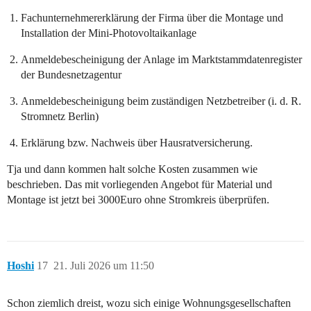
Fachunternehmererklärung der Firma über die Montage und
Installation der Mini-Photovoltaikanlage
Anmeldebescheinigung der Anlage im Marktstammdatenregister
der Bundesnetzagentur
Anmeldebescheinigung beim zuständigen Netzbetreiber (i. d. R.
Stromnetz Berlin)
Erklärung bzw. Nachweis über Hausratversicherung.
Tja und dann kommen halt solche Kosten zusammen wie
beschrieben. Das mit vorliegenden Angebot für Material und
Montage ist jetzt bei 3000Euro ohne Stromkreis überprüfen.
Hoshi
17
21. Juli 2026 um 11:50
Schon ziemlich dreist, wozu sich einige Wohnungsgesellschaften