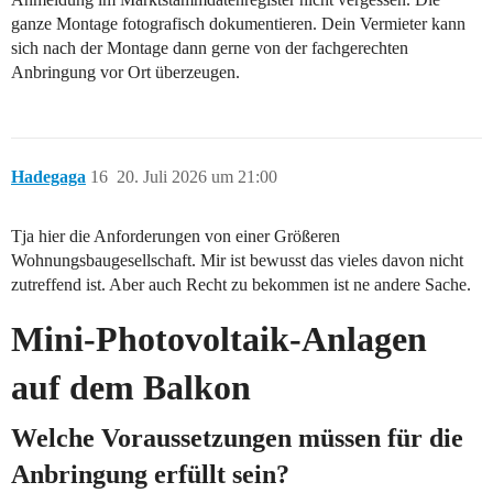
ganze Montage fotografisch dokumentieren. Dein Vermieter kann
sich nach der Montage dann gerne von der fachgerechten
Anbringung vor Ort überzeugen.
Hadegaga
16
20. Juli 2026 um 21:00
Tja hier die Anforderungen von einer Größeren
Wohnungsbaugesellschaft. Mir ist bewusst das vieles davon nicht
zutreffend ist. Aber auch Recht zu bekommen ist ne andere Sache.
Mini-Photovoltaik-Anlagen
auf dem Balkon
Welche Voraussetzungen müssen für die
Anbringung erfüllt sein?