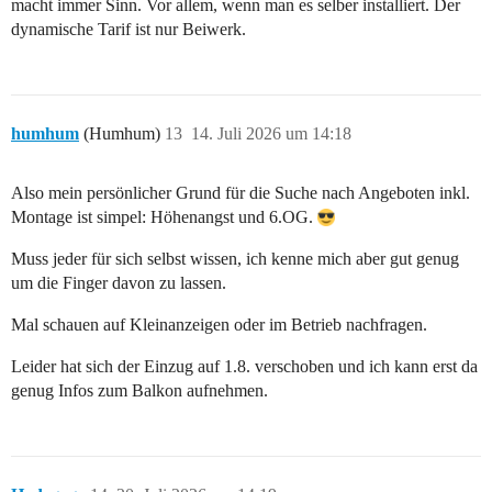
macht immer Sinn. Vor allem, wenn man es selber installiert. Der
dynamische Tarif ist nur Beiwerk.
humhum
(Humhum)
13
14. Juli 2026 um 14:18
Also mein persönlicher Grund für die Suche nach Angeboten inkl.
Montage ist simpel: Höhenangst und 6.OG.
Muss jeder für sich selbst wissen, ich kenne mich aber gut genug
um die Finger davon zu lassen.
Mal schauen auf Kleinanzeigen oder im Betrieb nachfragen.
Leider hat sich der Einzug auf 1.8. verschoben und ich kann erst da
genug Infos zum Balkon aufnehmen.