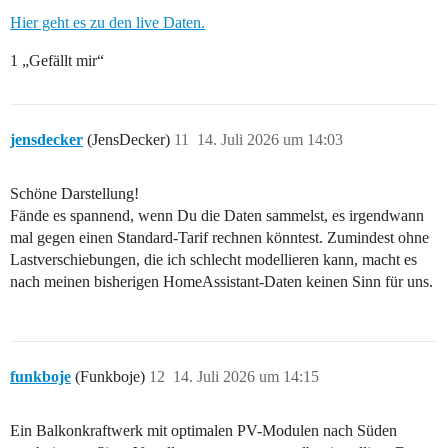
Hier geht es zu den live Daten.
1 „Gefällt mir“
jensdecker
(JensDecker)
11
14. Juli 2026 um 14:03
Schöne Darstellung!
Fände es spannend, wenn Du die Daten sammelst, es irgendwann
mal gegen einen Standard-Tarif rechnen könntest. Zumindest ohne
Lastverschiebungen, die ich schlecht modellieren kann, macht es
nach meinen bisherigen HomeAssistant-Daten keinen Sinn für uns.
funkboje
(Funkboje)
12
14. Juli 2026 um 14:15
Ein Balkonkraftwerk mit optimalen PV-Modulen nach Süden