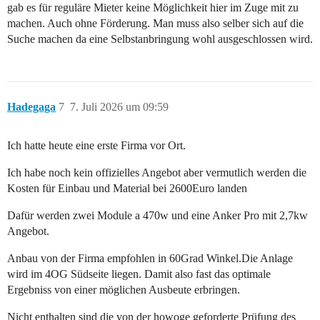
gab es für reguläre Mieter keine Möglichkeit hier im Zuge mit zu
machen. Auch ohne Förderung. Man muss also selber sich auf die
Suche machen da eine Selbstanbringung wohl ausgeschlossen wird.
Hadegaga
7
7. Juli 2026 um 09:59
Ich hatte heute eine erste Firma vor Ort.
Ich habe noch kein offizielles Angebot aber vermutlich werden die
Kosten für Einbau und Material bei 2600Euro landen
Dafür werden zwei Module a 470w und eine Anker Pro mit 2,7kw
Angebot.
Anbau von der Firma empfohlen in 60Grad Winkel.Die Anlage
wird im 4OG Südseite liegen. Damit also fast das optimale
Ergebniss von einer möglichen Ausbeute erbringen.
Nicht enthalten sind die von der howoge geforderte Prüfung des