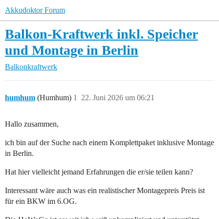
Akkudoktor Forum
Balkon-Kraftwerk inkl. Speicher
und Montage in Berlin
Balkonkraftwerk
humhum
(Humhum)
1
22. Juni 2026 um 06:21
Hallo zusammen,
ich bin auf der Suche nach einem Komplettpaket inklusive Montage
in Berlin.
Hat hier vielleicht jemand Erfahrungen die er/sie teilen kann?
Interessant wäre auch was ein realistischer Montagepreis Preis ist
für ein BKW im 6.OG.