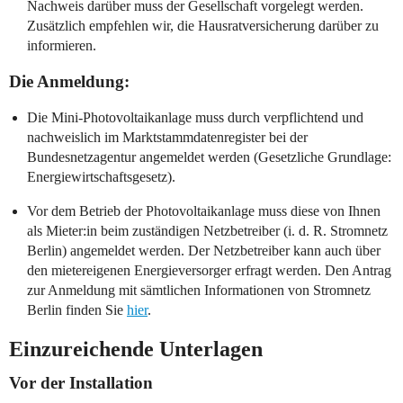
Nachweis darüber muss der Gesellschaft vorgelegt werden.
Zusätzlich empfehlen wir, die Hausratversicherung darüber zu
informieren.
Die Anmeldung:
Die Mini-Photovoltaikanlage muss durch verpflichtend und
nachweislich im Marktstammdatenregister bei der
Bundesnetzagentur angemeldet werden (Gesetzliche Grundlage:
Energiewirtschaftsgesetz).
Vor dem Betrieb der Photovoltaikanlage muss diese von Ihnen
als Mieter:in beim zuständigen Netzbetreiber (i. d. R. Stromnetz
Berlin) angemeldet werden. Der Netzbetreiber kann auch über
den mietereigenen Energieversorger erfragt werden. Den Antrag
zur Anmeldung mit sämtlichen Informationen von Stromnetz
Berlin finden Sie
hier
.
Einzureichende Unterlagen
Vor der Installation