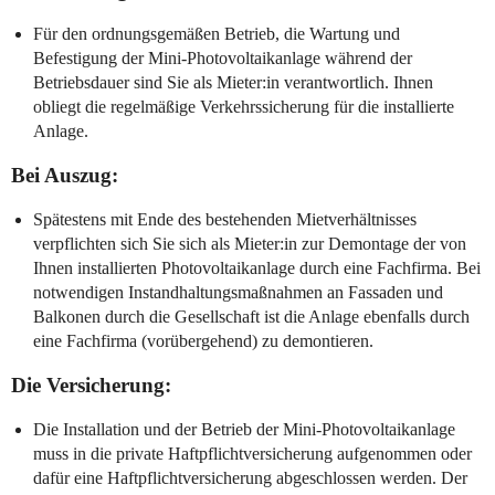
Für den ordnungsgemäßen Betrieb, die Wartung und
Befestigung der Mini-Photovoltaikanlage während der
Betriebsdauer sind Sie als Mieter:in verantwortlich. Ihnen
obliegt die regelmäßige Verkehrssicherung für die installierte
Anlage.
Bei Auszug:
Spätestens mit Ende des bestehenden Mietverhältnisses
verpflichten sich Sie sich als Mieter:in zur Demontage der von
Ihnen installierten Photovoltaikanlage durch eine Fachfirma. Bei
notwendigen Instandhaltungsmaßnahmen an Fassaden und
Balkonen durch die Gesellschaft ist die Anlage ebenfalls durch
eine Fachfirma (vorübergehend) zu demontieren.
Die Versicherung:
Die Installation und der Betrieb der Mini-Photovoltaikanlage
muss in die private Haftpflichtversicherung aufgenommen oder
dafür eine Haftpflichtversicherung abgeschlossen werden. Der