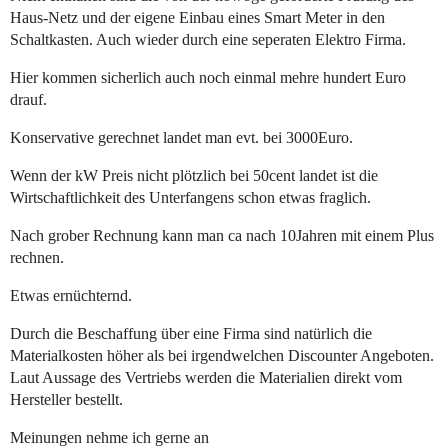
Haus-Netz und der eigene Einbau eines Smart Meter in den
Schaltkasten. Auch wieder durch eine seperaten Elektro Firma.
Hier kommen sicherlich auch noch einmal mehre hundert Euro
drauf.
Konservative gerechnet landet man evt. bei 3000Euro.
Wenn der kW Preis nicht plötzlich bei 50cent landet ist die
Wirtschaftlichkeit des Unterfangens schon etwas fraglich.
Nach grober Rechnung kann man ca nach 10Jahren mit einem Plus
rechnen.
Etwas ernüchternd.
Durch die Beschaffung über eine Firma sind natürlich die
Materialkosten höher als bei irgendwelchen Discounter Angeboten.
Laut Aussage des Vertriebs werden die Materialien direkt vom
Hersteller bestellt.
Meinungen nehme ich gerne an