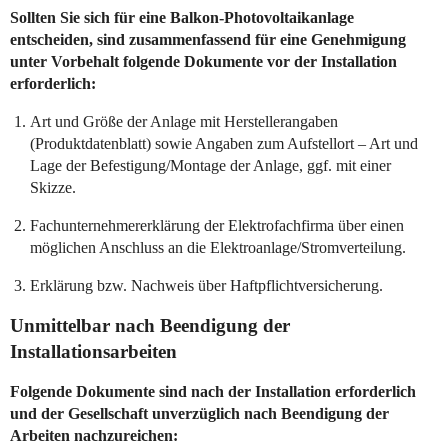
Sollten Sie sich für eine Balkon-Photovoltaikanlage
entscheiden, sind zusammenfassend für eine Genehmigung
unter Vorbehalt folgende Dokumente vor der Installation
erforderlich:
Art und Größe der Anlage mit Herstellerangaben
(Produktdatenblatt) sowie Angaben zum Aufstellort – Art und
Lage der Befestigung/Montage der Anlage, ggf. mit einer
Skizze.
Fachunternehmererklärung der Elektrofachfirma über einen
möglichen Anschluss an die Elektroanlage/Stromverteilung.
Erklärung bzw. Nachweis über Haftpflichtversicherung.
Unmittelbar nach Beendigung der
Installationsarbeiten
Folgende Dokumente sind nach der Installation erforderlich
und der Gesellschaft unverzüglich nach Beendigung der
Arbeiten nachzureichen: