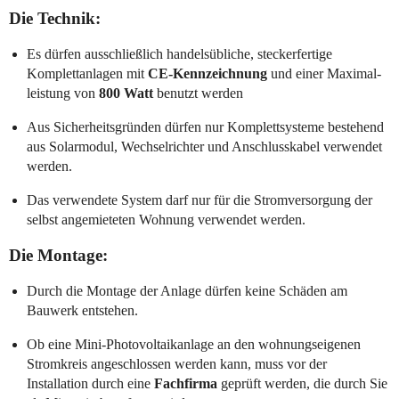
Die Technik:
Es dürfen ausschließlich handelsübliche, steckerfertige
Komplettanlagen mit
CE-Kennzeichnung
und einer Maximal-
leistung von
800 Watt
benutzt werden
Aus Sicherheitsgründen dürfen nur Komplettsysteme bestehend
aus Solarmodul, Wechselrichter und Anschlusskabel verwendet
werden.
Das verwendete System darf nur für die Stromversorgung der
selbst angemieteten Wohnung verwendet werden.
Die Montage:
Durch die Montage der Anlage dürfen keine Schäden am
Bauwerk entstehen.
Ob eine Mini-Photovoltaikanlage an den wohnungseigenen
Stromkreis angeschlossen werden kann, muss vor der
Installation durch eine
Fachfirma
geprüft werden, die durch Sie