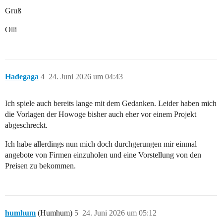
Gruß
Olli
Hadegaga
4
24. Juni 2026 um 04:43
Ich spiele auch bereits lange mit dem Gedanken. Leider haben mich
die Vorlagen der Howoge bisher auch eher vor einem Projekt
abgeschreckt.
Ich habe allerdings nun mich doch durchgerungen mir einmal
angebote von Firmen einzuholen und eine Vorstellung von den
Preisen zu bekommen.
humhum
(Humhum)
5
24. Juni 2026 um 05:12