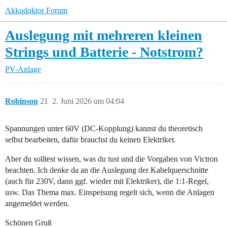
Akkudoktor Forum
Auslegung mit mehreren kleinen
Strings und Batterie - Notstrom?
PV-Anlage
Robinson
21
2. Juni 2026 um 04:04
Spannungen unter 60V (DC-Kopplung) kannst du theoretisch
selbst bearbeiten, dafür brauchst du keinen Elektriker.
Aber du solltest wissen, was du tust und die Vorgaben von Victron
beachten. Ich denke da an die Auslegung der Kabelquerschnitte
(auch für 230V, dann ggf. wieder mit Elektriker), die 1:1-Regel,
usw. Das Thema max. Einspeisung regelt sich, wenn die Anlagen
angemeldet werden.
Schönen Gruß