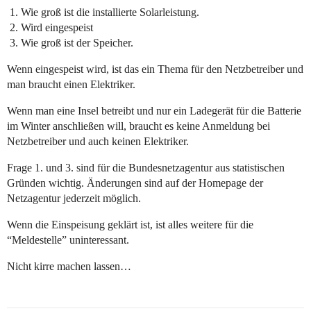
Wie groß ist die installierte Solarleistung.
Wird eingespeist
Wie groß ist der Speicher.
Wenn eingespeist wird, ist das ein Thema für den Netzbetreiber und
man braucht einen Elektriker.
Wenn man eine Insel betreibt und nur ein Ladegerät für die Batterie
im Winter anschließen will, braucht es keine Anmeldung bei
Netzbetreiber und auch keinen Elektriker.
Frage 1. und 3. sind für die Bundesnetzagentur aus statistischen
Gründen wichtig. Änderungen sind auf der Homepage der
Netzagentur jederzeit möglich.
Wenn die Einspeisung geklärt ist, ist alles weitere für die
“Meldestelle” uninteressant.
Nicht kirre machen lassen…