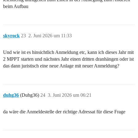
beim Aufbau
skyrock
23
2. Juni 2026 um 11:33
Und wie ist es hinsichtlich Anmeldung etc, kann ich dieses Jahr mit
2 MPPT starten und nächstes Jahr einen dritten dranhängen oder ist
das dann juristisch eine neue Anlage mit neuer Anmeldung?
duhg36
(Duhg36)
24
3. Juni 2026 um 06:21
da wäre die Anmeldestelle der richtige Adressat für diese Frage