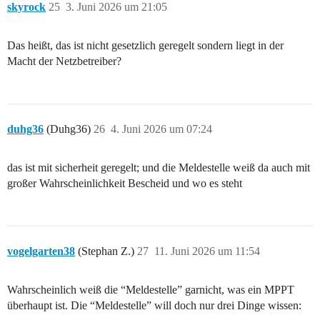
skyrock
25
3. Juni 2026 um 21:05
Das heißt, das ist nicht gesetzlich geregelt sondern liegt in der
Macht der Netzbetreiber?
duhg36
(Duhg36)
26
4. Juni 2026 um 07:24
das ist mit sicherheit geregelt; und die Meldestelle weiß da auch mit
großer Wahrscheinlichkeit Bescheid und wo es steht
vogelgarten38
(Stephan Z.)
27
11. Juni 2026 um 11:54
Wahrscheinlich weiß die “Meldestelle” garnicht, was ein MPPT
überhaupt ist. Die “Meldestelle” will doch nur drei Dinge wissen: