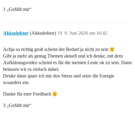
1 „Gefällt mir“
Akkudoktor
(Akkudoktor)
19
9. Juni 2026 um 16:42
Achja so richtig groß scheint der Bedarf ja nicht zu sein
Gibt ja mehr als genug Themen aktuell und ich denke, mit dem
Aufklärungsvideo scheint es für die meisten Leute ok zu sein. Dann
belassen wir es einfach dabei.
Denke dann spare ich mir den Stress und setze die Energie
woanders ein.
Danke für euer Feedback
3 „Gefällt mir“