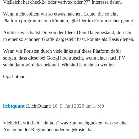
Vielleicht hat check24 oder verivox oder ??? Interesse daran.
Wenn nicht sollten wir so etwas machen. Leute, die so eine
Platform programmieren könnten, gibt hier im Forum sicher genug.
Andreas was hältst Du von der Idee? Dein Datenbestand, den Du
in einer so schönen Grafik dargestellt hast, könnte als Basis dienen.
Wenn wir Foristen durch viele links auf diese Platform dafür
sorgen, dass diese bei Googl hochrutscht, wenn einer nach PV
sucht dann wird das bekannt. Wir sind ja nicht so wenige.
OpaLothar
lichtquant
(LichtQuant)
16
9. Juni 2026 um 14:40
Vielleicht wirklich "einfach" was zum nachgucken, was so eine
Anlage in der Region bei anderen gekostet hat.