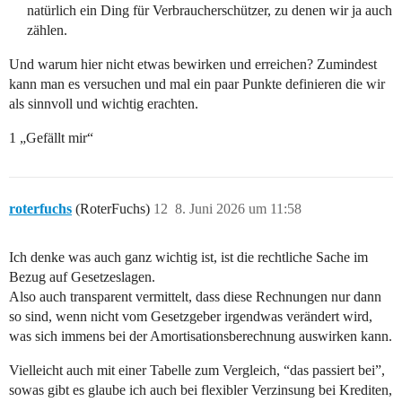
natürlich ein Ding für Verbraucherschützer, zu denen wir ja auch
zählen.
Und warum hier nicht etwas bewirken und erreichen? Zumindest
kann man es versuchen und mal ein paar Punkte definieren die wir
als sinnvoll und wichtig erachten.
1 „Gefällt mir“
roterfuchs
(RoterFuchs)
12
8. Juni 2026 um 11:58
Ich denke was auch ganz wichtig ist, ist die rechtliche Sache im
Bezug auf Gesetzeslagen.
Also auch transparent vermittelt, dass diese Rechnungen nur dann
so sind, wenn nicht vom Gesetzgeber irgendwas verändert wird,
was sich immens bei der Amortisationsberechnung auswirken kann.
Vielleicht auch mit einer Tabelle zum Vergleich, “das passiert bei”,
sowas gibt es glaube ich auch bei flexibler Verzinsung bei Krediten,