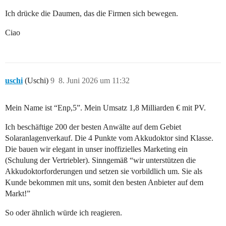
Ich drücke die Daumen, das die Firmen sich bewegen.
Ciao
uschi
(Uschi)
9
8. Juni 2026 um 11:32
Mein Name ist “Enp,5”. Mein Umsatz 1,8 Milliarden € mit PV.
Ich beschäftige 200 der besten Anwälte auf dem Gebiet
Solaranlagenverkauf. Die 4 Punkte vom Akkudoktor sind Klasse.
Die bauen wir elegant in unser inoffizielles Marketing ein
(Schulung der Vertriebler). Sinngemäß “wir unterstützen die
Akkudoktorforderungen und setzen sie vorbildlich um. Sie als
Kunde bekommen mit uns, somit den besten Anbieter auf dem
Markt!”
So oder ähnlich würde ich reagieren.