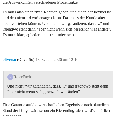
die Auswirkungen verschiedener Prozentsätze.
Es muss also einen fixen Rahmen geben, und einen der flexibel ist
und den niemand vorhersagen kann. Das muss der Kunde aber
auch verstehen können. Und nicht “wir garantieren, dass….” und
irgendwo steht dann “aber nicht wenn sich gesetzlich was ändert”.
Es muss klar gegliedert und strukturiert sein.
oliverso
(OliverSo)
13
8. Juni 2026 um 12:16
RoterFuchs:
Und nicht “wir garantieren, dass….” und irgendwo steht dann
“aber nicht wenn sich gesetzlich was ändert”.
Eine Garantie auf die wirtschaftlichen Ergebnisse nach aktuellem
Stand der Dinge wäre schon ein Riesending, aber wird’s natürlich