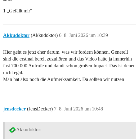
1 „Gefällt mir“
Akkudoktor
(Akkudoktor)
6
8. Juni 2026 um 10:39
Hier geht es jetzt eher darum, was wir fordern können. Generell
sind die erstmal bereit zuzuhören und das Video hatte ja immerhin
fast 700.000 Aufrufe und damit schon großen Impact. Das ist denen
nicht egal.
Man hat also noch die Aufmerksamkeit. Da sollten wir nutzen
jensdecker
(JensDecker)
7
8. Juni 2026 um 10:48
Akkudoktor: