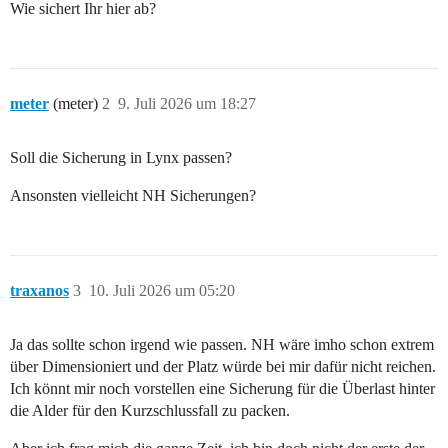
Wie sichert Ihr hier ab?
meter
(meter)
2
9. Juli 2026 um 18:27
Soll die Sicherung in Lynx passen?
Ansonsten vielleicht NH Sicherungen?
traxanos
3
10. Juli 2026 um 05:20
Ja das sollte schon irgend wie passen. NH wäre imho schon extrem
über Dimensioniert und der Platz würde bei mir dafür nicht reichen.
Ich könnt mir noch vorstellen eine Sicherung für die Überlast hinter
die Alder für den Kurzschlussfall zu packen.