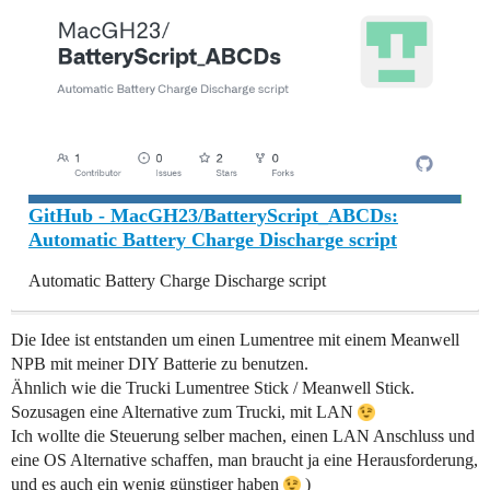
GitHub - MacGH23/BatteryScript_ABCDs:
Automatic Battery Charge Discharge script
Automatic Battery Charge Discharge script
Die Idee ist entstanden um einen Lumentree mit einem Meanwell
NPB mit meiner DIY Batterie zu benutzen.
Ähnlich wie die Trucki Lumentree Stick / Meanwell Stick.
Sozusagen eine Alternative zum Trucki, mit LAN
Ich wollte die Steuerung selber machen, einen LAN Anschluss und
eine OS Alternative schaffen, man braucht ja eine Herausforderung,
und es auch ein wenig günstiger haben
)