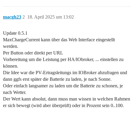
macgh23
2
18. April 2025 um 13:02
Update 0.5.1
MaxChargeCurrent kann über das Web Interface eingestellt
werden.
Per Button oder direkt per URL
Vorbereitung um die Leistung per HA/IObroker, ... einstellen zu
können.
Die Idee war die PV-Ertragsleitungs im IOBroker abzufragen und
dann ggfs erst später die Batterie zu laden, je nach Sonne.
Oder einfach langsamer zu laden um die Batterie zu schonen, je
nach Wetter.
Der Wert kann absolut, dann muss man wissen in welchen Rahmen
er sich bewegt (wird aber überprüft) oder in Prozent sein 0..100.