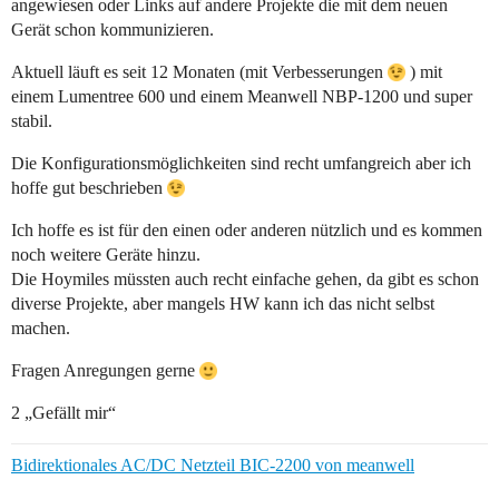
angewiesen oder Links auf andere Projekte die mit dem neuen
Gerät schon kommunizieren.
Aktuell läuft es seit 12 Monaten (mit Verbesserungen
) mit
einem Lumentree 600 und einem Meanwell NBP-1200 und super
stabil.
Die Konfigurationsmöglichkeiten sind recht umfangreich aber ich
hoffe gut beschrieben
Ich hoffe es ist für den einen oder anderen nützlich und es kommen
noch weitere Geräte hinzu.
Die Hoymiles müssten auch recht einfache gehen, da gibt es schon
diverse Projekte, aber mangels HW kann ich das nicht selbst
machen.
Fragen Anregungen gerne
2 „Gefällt mir“
Bidirektionales AC/DC Netzteil BIC-2200 von meanwell