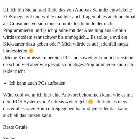
Hi, ich bin Stefan und finde das von Andreas Schmitz entwickelte
EOS mega gut und wollte mal hier auch fragen ob es auch nochmal
als Consumer Version raus kommt? Ich kann leider nicht
Programmieren und ja ich glaube mit der Anleitung aus Github
wirds trotzdem sehr schwer bis unmöglich... Es sollte ja evtl ein
Kickstarter dazu geben oder? Mich würde es auf jedenfall mega
interessieren
-Meine Kenntnisse im bereich PC sind soweit gut und ich verstehe
da schon viel aber wie gesagt so richtiges Programmieren kann ich
leider nicht
Ich kann auch PCs aufbauen
Wäre cool wenn ich hier eine Antwort bekommen kann wie es mit
dem EOS System von Andreas weiter geht
ich finde es mega
das er alles open Source freigegeben hat und jeder der das kann
auch all das nutzen kann
Beste Grüße
Stefan