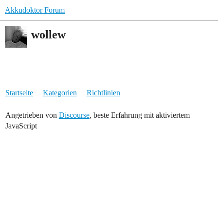
Akkudoktor Forum
wollew
Startseite
Kategorien
Richtlinien
Angetrieben von
Discourse
, beste Erfahrung mit aktiviertem
JavaScript