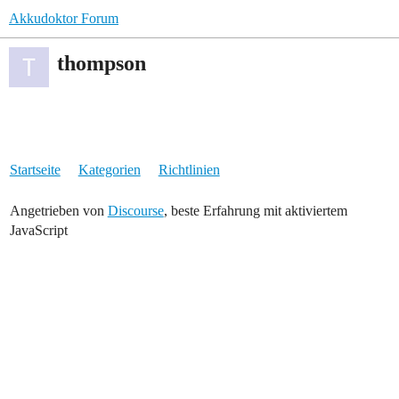
Akkudoktor Forum
thompson
Startseite
Kategorien
Richtlinien
Angetrieben von
Discourse
, beste Erfahrung mit aktiviertem
JavaScript