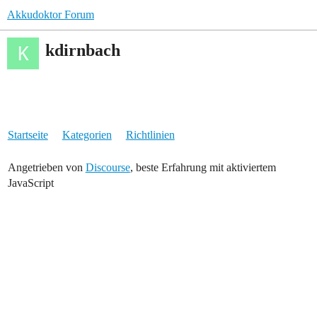
Akkudoktor Forum
kdirnbach
Startseite
Kategorien
Richtlinien
Angetrieben von
Discourse
, beste Erfahrung mit aktiviertem
JavaScript