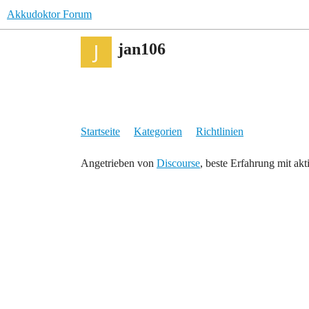
Akkudoktor Forum
jan106
Startseite
Kategorien
Richtlinien
Angetrieben von
Discourse
, beste Erfahrung mit akt