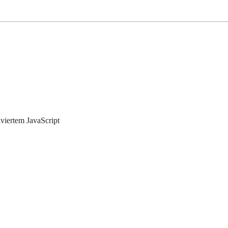
iviertem JavaScript