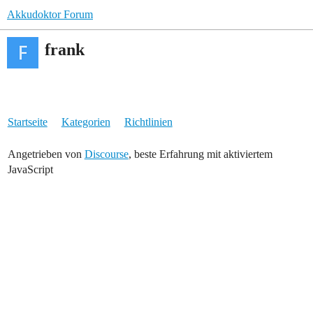
Akkudoktor Forum
frank
Startseite
Kategorien
Richtlinien
Angetrieben von
Discourse
, beste Erfahrung mit aktiviertem
JavaScript