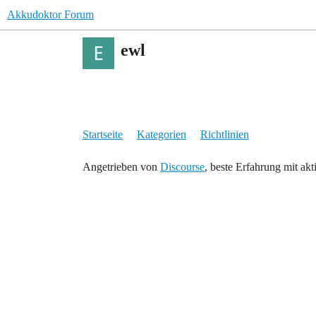
Akkudoktor Forum
ewl
Startseite
Kategorien
Richtlinien
Angetrieben von
Discourse
, beste Erfahrung mit akt