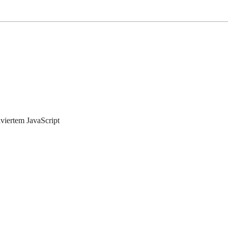
iviertem JavaScript