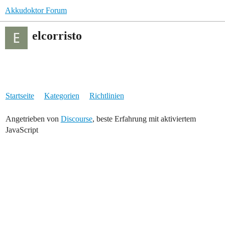
Akkudoktor Forum
elcorristo
Startseite
Kategorien
Richtlinien
Angetrieben von
Discourse
, beste Erfahrung mit aktiviertem
JavaScript