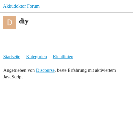
Akkudoktor Forum
diy
Startseite
Kategorien
Richtlinien
Angetrieben von
Discourse
, beste Erfahrung mit aktiviertem
JavaScript