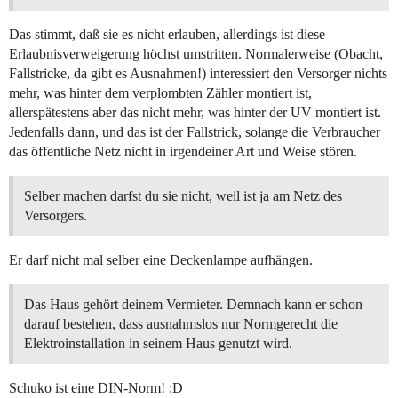
Das stimmt, daß sie es nicht erlauben, allerdings ist diese
Erlaubnisverweigerung höchst umstritten. Normalerweise (Obacht,
Fallstricke, da gibt es Ausnahmen!) interessiert den Versorger nichts
mehr, was hinter dem verplombten Zähler montiert ist,
allerspätestens aber das nicht mehr, was hinter der UV montiert ist.
Jedenfalls dann, und das ist der Fallstrick, solange die Verbraucher
das öffentliche Netz nicht in irgendeiner Art und Weise stören.
Selber machen darfst du sie nicht, weil ist ja am Netz des
Versorgers.
Er darf nicht mal selber eine Deckenlampe aufhängen.
Das Haus gehört deinem Vermieter. Demnach kann er schon
darauf bestehen, dass ausnahmslos nur Normgerecht die
Elektroinstallation in seinem Haus genutzt wird.
Schuko ist eine DIN-Norm! :D