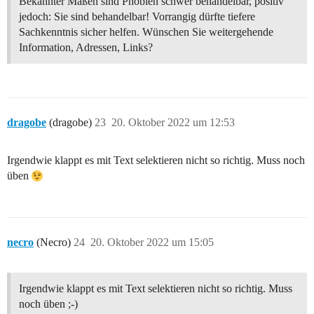
Bekannter Maßen sind Phobien schwer behandelbar, positiv
jedoch: Sie sind behandelbar! Vorrangig dürfte tiefere
Sachkenntnis sicher helfen. Wünschen Sie weitergehende
Information, Adressen, Links?
dragobe
(dragobe)
23
20. Oktober 2022 um 12:53
Irgendwie klappt es mit Text selektieren nicht so richtig. Muss noch
üben
necro
(Necro)
24
20. Oktober 2022 um 15:05
Irgendwie klappt es mit Text selektieren nicht so richtig. Muss
noch üben ;-)