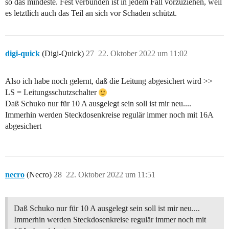
so das mindeste. Fest verbunden ist in jedem Fall vorzuziehen, weil
es letztlich auch das Teil an sich vor Schaden schützt.
digi-quick
(Digi-Quick)
27
22. Oktober 2022 um 11:02
Also ich habe noch gelernt, daß die Leitung abgesichert wird >>
LS = Leitungsschutzschalter
Daß Schuko nur für 10 A ausgelegt sein soll ist mir neu....
Immerhin werden Steckdosenkreise regulär immer noch mit 16A
abgesichert
necro
(Necro)
28
22. Oktober 2022 um 11:51
Daß Schuko nur für 10 A ausgelegt sein soll ist mir neu....
Immerhin werden Steckdosenkreise regulär immer noch mit