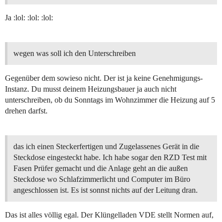
Ja :lol: :lol: :lol:
wegen was soll ich den Unterschreiben
Gegenüber dem sowieso nicht. Der ist ja keine Genehmigungs-
Instanz. Du musst deinem Heizungsbauer ja auch nicht
unterschreiben, ob du Sonntags im Wohnzimmer die Heizung auf 5
drehen darfst.
das ich einen Steckerfertigen und Zugelassenes Gerät in die
Steckdose eingesteckt habe. Ich habe sogar den RZD Test mit
Fasen Prüfer gemacht und die Anlage geht an die außen
Steckdose wo Schlafzimmerlicht und Computer im Büro
angeschlossen ist. Es ist sonnst nichts auf der Leitung dran.
Das ist alles völlig egal. Der Klüngelladen VDE stellt Normen auf,