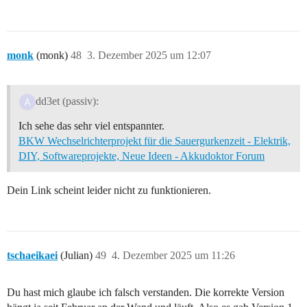
monk
(monk)
48
3. Dezember 2025 um 12:07
dd3et (passiv):
Ich sehe das sehr viel entspannter.
BKW Wechselrichterprojekt für die Sauergurkenzeit - Elektrik,
DIY, Softwareprojekte, Neue Ideen - Akkudoktor Forum
Dein Link scheint leider nicht zu funktionieren.
tschaeikaei
(Julian)
49
4. Dezember 2025 um 11:26
Du hast mich glaube ich falsch verstanden. Die korrekte Version