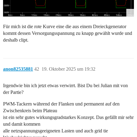
Für mich ist die rote Kurve eine die aus einem Dreieckgenerator
kommt dessen Versorgungsspannung zu knapp gewählt wurde und
deshalb clipt.
anon82535881
42
19. Oktober 2025 um 19:32
Irgendwie bin ich jetzt etwas verwirrt. Bist Du bei Julian mit von
der Partie?
PWM-Tackern während der Flanken und permanent auf den
Zwischenkreis beim Plateau
ist ein sehr gutes wirkungsgradstarkes Konzept. Das gefällt mir sehr
und damit kommen
alle netzspannungsgeeigneten Lasten und auch grid tie