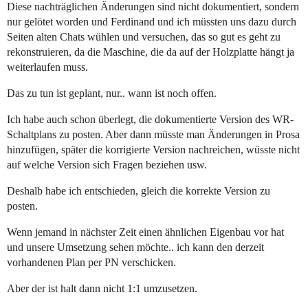
Diese nachträglichen Änderungen sind nicht dokumentiert, sondern
nur gelötet worden und Ferdinand und ich müssten uns dazu durch
Seiten alten Chats wühlen und versuchen, das so gut es geht zu
rekonstruieren, da die Maschine, die da auf der Holzplatte hängt ja
weiterlaufen muss.
Das zu tun ist geplant, nur.. wann ist noch offen.
Ich habe auch schon überlegt, die dokumentierte Version des WR-
Schaltplans zu posten. Aber dann müsste man Änderungen in Prosa
hinzufügen, später die korrigierte Version nachreichen, wüsste nicht
auf welche Version sich Fragen beziehen usw.
Deshalb habe ich entschieden, gleich die korrekte Version zu
posten.
Wenn jemand in nächster Zeit einen ähnlichen Eigenbau vor hat
und unsere Umsetzung sehen möchte.. ich kann den derzeit
vorhandenen Plan per PN verschicken.
Aber der ist halt dann nicht 1:1 umzusetzen.