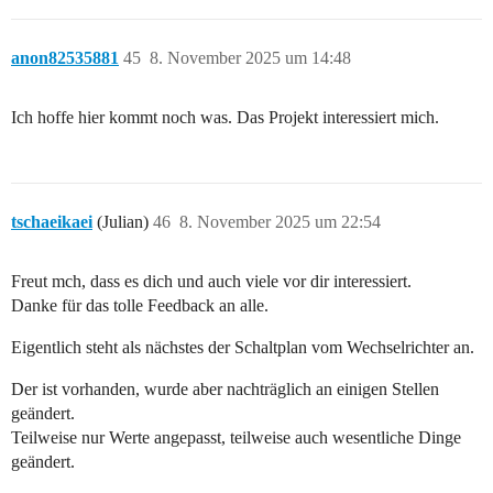
anon82535881
45
8. November 2025 um 14:48
Ich hoffe hier kommt noch was. Das Projekt interessiert mich.
tschaeikaei
(Julian)
46
8. November 2025 um 22:54
Freut mch, dass es dich und auch viele vor dir interessiert.
Danke für das tolle Feedback an alle.
Eigentlich steht als nächstes der Schaltplan vom Wechselrichter an.
Der ist vorhanden, wurde aber nachträglich an einigen Stellen
geändert.
Teilweise nur Werte angepasst, teilweise auch wesentliche Dinge
geändert.