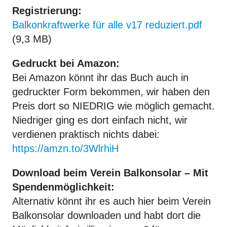
Registrierung:
Balkonkraftwerke für alle v17 reduziert.pdf
(9,3 MB)
Gedruckt bei Amazon:
Bei Amazon könnt ihr das Buch auch in
gedruckter Form bekommen, wir haben den
Preis dort so NIEDRIG wie möglich gemacht.
Niedriger ging es dort einfach nicht, wir
verdienen praktisch nichts dabei:
https://amzn.to/3WlrhiH
Download beim Verein Balkonsolar – Mit
Spendenmöglichkeit:
Alternativ könnt ihr es auch hier beim Verein
Balkonsolar downloaden und habt dort die