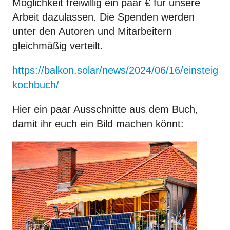
Möglichkeit freiwillig ein paar € für unsere
Arbeit dazulassen. Die Spenden werden
unter den Autoren und Mitarbeitern
gleichmäßig verteilt.
https://balkon.solar/news/2024/06/16/einsteiger
kochbuch/
Hier ein paar Ausschnitte aus dem Buch,
damit ihr euch ein Bild machen könnt: