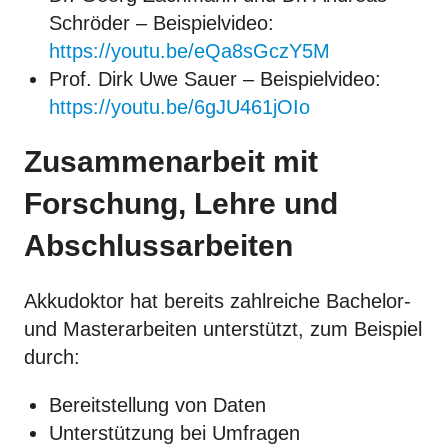
Schröder – Beispielvideo:
https://youtu.be/eQa8sGczY5M
Prof. Dirk Uwe Sauer – Beispielvideo:
https://youtu.be/6gJU461jOIo
Zusammenarbeit mit
Forschung, Lehre und
Abschlussarbeiten
Akkudoktor hat bereits zahlreiche Bachelor-
und Masterarbeiten unterstützt, zum Beispiel
durch:
Bereitstellung von Daten
Unterstützung bei Umfragen