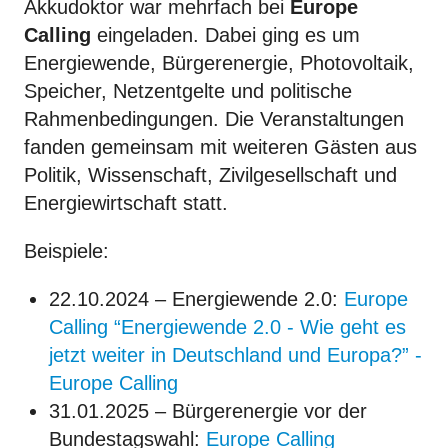
Akkudoktor war mehrfach bei
Europe
Calling
eingeladen. Dabei ging es um
Energiewende, Bürgerenergie, Photovoltaik,
Speicher, Netzentgelte und politische
Rahmenbedingungen. Die Veranstaltungen
fanden gemeinsam mit weiteren Gästen aus
Politik, Wissenschaft, Zivilgesellschaft und
Energiewirtschaft statt.
Beispiele:
22.10.2024 – Energiewende 2.0:
Europe
Calling “Energiewende 2.0 - Wie geht es
jetzt weiter in Deutschland und Europa?” -
Europe Calling
31.01.2025 – Bürgerenergie vor der
Bundestagswahl:
Europe Calling