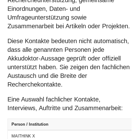
Rechercheunterstützung, gemeinsame
Einordnungen, Daten- und
Umfrageunterstützung sowie
Zusammenarbeit bei Artikeln oder Projekten.
Diese Kontakte bedeuten nicht automatisch,
dass alle genannten Personen jede
Akkudoktor-Aussage geprüft oder offiziell
unterstützt haben. Sie zeigen den fachlichen
Austausch und die Breite der
Recherchekontakte.
Eine Auswahl fachlicher Kontakte,
Interviews, Auftritte und Zusammenarbeit:
Person / Institution
MAITHINK X