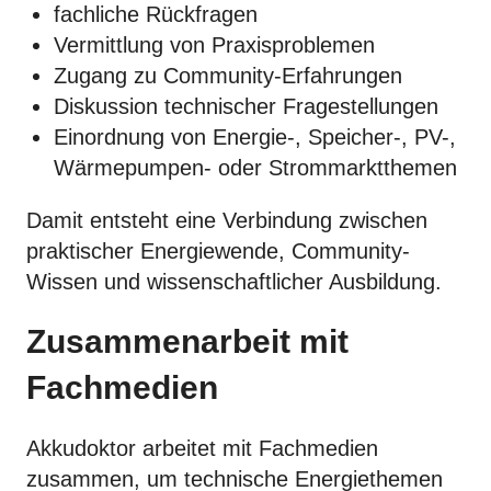
fachliche Rückfragen
Vermittlung von Praxisproblemen
Zugang zu Community-Erfahrungen
Diskussion technischer Fragestellungen
Einordnung von Energie-, Speicher-, PV-,
Wärmepumpen- oder Strommarktthemen
Damit entsteht eine Verbindung zwischen
praktischer Energiewende, Community-
Wissen und wissenschaftlicher Ausbildung.
Zusammenarbeit mit
Fachmedien
Akkudoktor arbeitet mit Fachmedien
zusammen, um technische Energiethemen