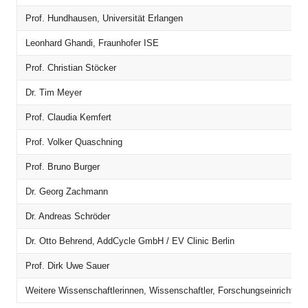
Prof. Hundhausen, Universität Erlangen
Leonhard Ghandi, Fraunhofer ISE
Prof. Christian Stöcker
Dr. Tim Meyer
Prof. Claudia Kemfert
Prof. Volker Quaschning
Prof. Bruno Burger
Dr. Georg Zachmann
Dr. Andreas Schröder
Dr. Otto Behrend, AddCycle GmbH / EV Clinic Berlin
Prof. Dirk Uwe Sauer
Weitere Wissenschaftlerinnen, Wissenschaftler, Forschungseinrichtun