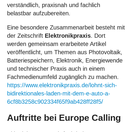
verständlich, praxisnah und fachlich
belastbar aufzubereiten.
Eine besondere Zusammenarbeit besteht mit
der Zeitschrift
Elektronikpraxis
. Dort
werden gemeinsam erarbeitete Artikel
veröffentlicht, um Themen aus Photovoltaik,
Batteriespeichern, Elektronik, Energiewende
und technischer Praxis auch in einem
Fachmedienumfeld zugänglich zu machen.
https://www.elektronikpraxis.de/lohnt-sich-
bidirektionales-laden-mit-dem-e-auto-a-
6cf8b3258c902334f65f9ab428ff28f5/
Auftritte bei Europe Calling