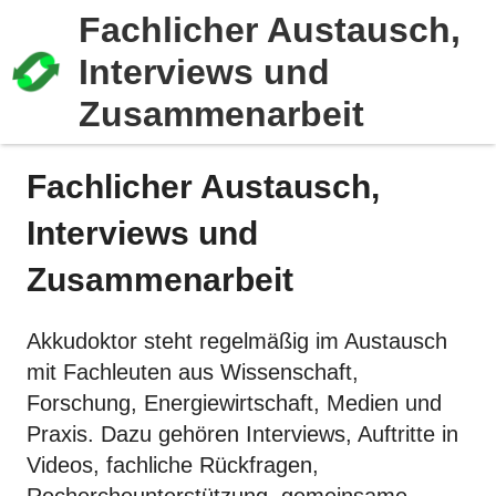
Fachlicher Austausch,
Interviews und
Zusammenarbeit
Fachlicher Austausch,
Interviews und
Zusammenarbeit
Akkudoktor steht regelmäßig im Austausch
mit Fachleuten aus Wissenschaft,
Forschung, Energiewirtschaft, Medien und
Praxis. Dazu gehören Interviews, Auftritte in
Videos, fachliche Rückfragen,